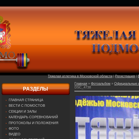
Тяжелая атлетика в Московской области
|
Регистрация
|
Главная
»
Фотоальбом
»
Официальные о
DSC_4738
РАЗДЕЛЫ
ГЛАВНАЯ СТРАНИЦА
ВЕСТИ С ПОМОСТОВ
СЕКЦИИ И ЗАЛЫ
КАЛЕНДАРЬ СОРЕВНОВАНИЙ
ПРОТОКОЛЫ И ПОЛОЖЕНИЯ
ФОТО
ВИДЕО