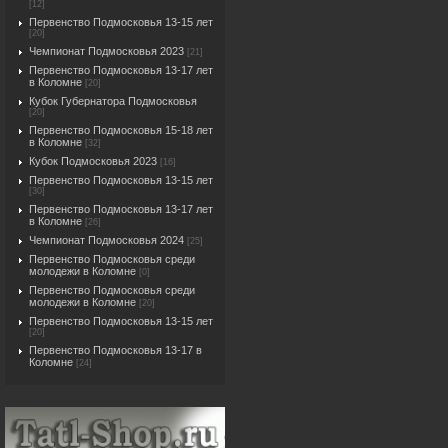
[12]
Первенство Подмосковья 13-15 лет
[20]
Чемпионат Подмосковья 2023
[21]
Первенство Подмосковья 13-17 лет
в Коломне
[20]
Кубок Губернатора Подмосковья
[20]
Первенство Подмосковья 15-18 лет
в Коломне
[32]
Кубок Подмосковья 2023
[16]
Первенство Подмосковья 13-15 лет
[30]
Первенство Подмосковья 13-17 лет
в Коломне
[26]
Чемпионат Подмосковья 2024
[25]
Первенство Подмосковья среди
молодежи в Коломне
[0]
Первенство Подмосковья среди
молодежи в Коломне
[20]
Первенство Подмосковья 13-15 лет
[20]
Первенство Подмосковья 13-17 в
Коломне
[24]