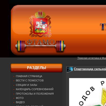
Тяжелая атлетика в Мо
РАЗДЕЛЫ
Спартакиада сильне
ГЛАВНАЯ СТРАНИЦА
ВЕСТИ С ПОМОСТОВ
СЕКЦИИ И ЗАЛЫ
КАЛЕНДАРЬ СОРЕВНОВАНИЙ
ПРОТОКОЛЫ И ПОЛОЖЕНИЯ
ФОТО
ВИДЕО