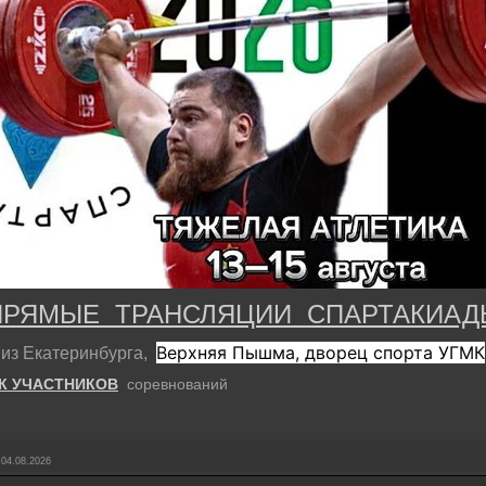
ПРЯМЫЕ ТРАНСЛЯЦИИ СПАРТАКИАД
Верхняя Пышма, дворец спорта УГМК
из Екатеринбурга,
К УЧАСТНИКОВ
соревнований
04.08.2026