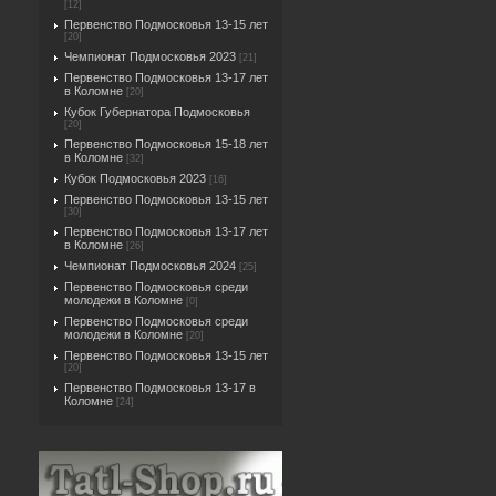
[12]
Первенство Подмосковья 13-15 лет
[20]
Чемпионат Подмосковья 2023
[21]
Первенство Подмосковья 13-17 лет
в Коломне
[20]
Кубок Губернатора Подмосковья
[20]
Первенство Подмосковья 15-18 лет
в Коломне
[32]
Кубок Подмосковья 2023
[16]
Первенство Подмосковья 13-15 лет
[30]
Первенство Подмосковья 13-17 лет
в Коломне
[26]
Чемпионат Подмосковья 2024
[25]
Первенство Подмосковья среди
молодежи в Коломне
[0]
Первенство Подмосковья среди
молодежи в Коломне
[20]
Первенство Подмосковья 13-15 лет
[20]
Первенство Подмосковья 13-17 в
Коломне
[24]