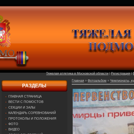
Тяжелая атлетика в Московской области
|
Регистрация
|
Главная
»
Фотоальбом
»
Чемпионаты, ку
РАЗДЕЛЫ
ГЛАВНАЯ СТРАНИЦА
ВЕСТИ С ПОМОСТОВ
СЕКЦИИ И ЗАЛЫ
КАЛЕНДАРЬ СОРЕВНОВАНИЙ
ПРОТОКОЛЫ И ПОЛОЖЕНИЯ
ФОТО
ВИДЕО