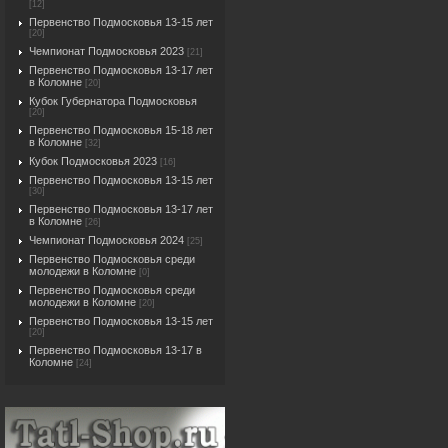
[12]
Первенство Подмосковья 13-15 лет
[20]
Чемпионат Подмосковья 2023
[21]
Первенство Подмосковья 13-17 лет
в Коломне
[20]
Кубок Губернатора Подмосковья
[20]
Первенство Подмосковья 15-18 лет
в Коломне
[32]
Кубок Подмосковья 2023
[16]
Первенство Подмосковья 13-15 лет
[30]
Первенство Подмосковья 13-17 лет
в Коломне
[26]
Чемпионат Подмосковья 2024
[25]
Первенство Подмосковья среди
молодежи в Коломне
[0]
Первенство Подмосковья среди
молодежи в Коломне
[20]
Первенство Подмосковья 13-15 лет
[20]
Первенство Подмосковья 13-17 в
Коломне
[24]