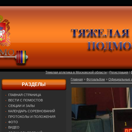
Тяжелая атлетика в Московской области
|
Регистрация
|
Главная
»
Фотоальбом
»
Официальные о
РАЗДЕЛЫ
ГЛАВНАЯ СТРАНИЦА
ВЕСТИ С ПОМОСТОВ
СЕКЦИИ И ЗАЛЫ
КАЛЕНДАРЬ СОРЕВНОВАНИЙ
ПРОТОКОЛЫ И ПОЛОЖЕНИЯ
ФОТО
ВИДЕО