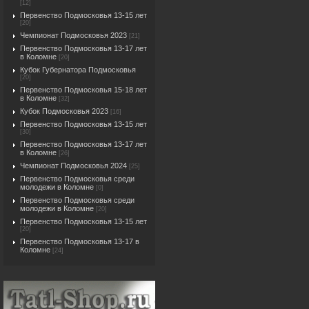
[12]
Первенство Подмосковья 13-15 лет
[20]
Чемпионат Подмосковья 2023
[21]
Первенство Подмосковья 13-17 лет
в Коломне
[20]
Кубок Губернатора Подмосковья
[20]
Первенство Подмосковья 15-18 лет
в Коломне
[32]
Кубок Подмосковья 2023
[16]
Первенство Подмосковья 13-15 лет
[30]
Первенство Подмосковья 13-17 лет
в Коломне
[26]
Чемпионат Подмосковья 2024
[25]
Первенство Подмосковья среди
молодежи в Коломне
[0]
Первенство Подмосковья среди
молодежи в Коломне
[20]
Первенство Подмосковья 13-15 лет
[20]
Первенство Подмосковья 13-17 в
Коломне
[24]